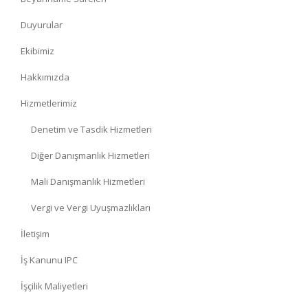
Duyurular
Ekibimiz
Hakkımızda
Hizmetlerimiz
Denetim ve Tasdik Hizmetleri
Diğer Danışmanlık Hizmetleri
Mali Danışmanlık Hizmetleri
Vergi ve Vergi Uyuşmazlıkları
İletişim
İş Kanunu IPC
İşçilik Maliyetleri