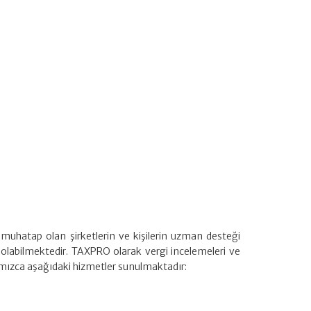
 muhatap olan şirketlerin ve kişilerin uzman desteği
olabilmektedir. TAXPRO olarak vergi incelemeleri ve
ımızca aşağıdaki hizmetler sunulmaktadır: