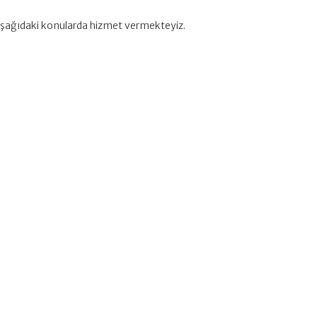
in aşağıdaki konularda hizmet vermekteyiz.