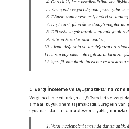
Gerçek kişilerin vergilendirilmesine ilişkin
Yurt içinde ve yurt dışında şirket, şube ve
Dönem sonu envanter işlemleri ve kapanış 
Dış ticaret, gümrük ve dolaylı vergiler dan
İkili ve/veya çok taraflı vergi anlaşmaları 
Yatırım kararlarınızın analizi;
Firma değerinin ve karlılığınızın artırılmas
İnsan kaynakları ile ilgili sorunlarınızın 
Spesifik konularda inceleme ve araştırma y
C. Vergi İnceleme ve Uyuşmazlıklarına Yöneli
Vergi incelemeleri, uzlaşma görüşmeleri ve vergi da
almaları büyük önem taşımaktadır. Süreçlerin yanlı
uyuşmazlıkları sürecini profesyonel yaklaşımımızla 
Vergi incelemeleri sırasında danışmanlık, d