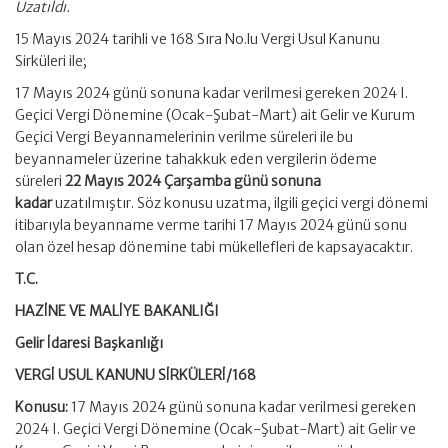
Uzatıldı.
15 Mayıs 2024 tarihli ve 168 Sıra No.lu Vergi Usul Kanunu
Sirküleri ile;
17 Mayıs 2024 günü sonuna kadar verilmesi gereken 2024 I.
Geçici Vergi Dönemine (Ocak-Şubat-Mart) ait Gelir ve Kurum
Geçici Vergi Beyannamelerinin verilme süreleri ile bu
beyannameler üzerine tahakkuk eden vergilerin ödeme
süreleri
22 Mayıs 2024 Çarşamba günü sonuna
kadar
uzatılmıştır. Söz konusu uzatma, ilgili geçici vergi dönemi
itibarıyla beyanname verme tarihi 17 Mayıs 2024 günü sonu
olan özel hesap dönemine tabi mükellefleri de kapsayacaktır.
T.C.
HAZİNE VE MALİYE BAKANLIĞI
Gelir İdaresi Başkanlığı
VERGİ USUL KANUNU SİRKÜLERİ/168
Konusu:
17 Mayıs 2024 günü sonuna kadar verilmesi gereken
2024 I. Geçici Vergi Dönemine (Ocak-Şubat-Mart) ait Gelir ve