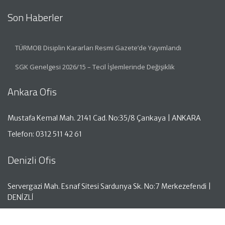
Son Haberler
TÜRMOB Disiplin Kararları Resmi Gazete’de Yayımlandı
SGK Genelgesi 2026/15 – Tecil İşlemlerinde Değişiklik
Ankara Ofis
Mustafa Kemal Mah. 2141 Cad. No:35/8 Çankaya | ANKARA
Telefon: 0312 511 42 61
Denizli Ofis
Servergazi Mah. Esnaf Sitesi Sardunya Sk. No:7 Merkezefendi |
DENİZLİ
Telefon: 0258 261 50 05