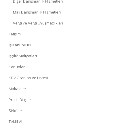
Diğer Danışmanlık Hizmetleri
Mali Danışmanlık Hizmetleri
Vergi ve Vergi Uyuşmazlıkları
İletişim
İş Kanunu IPC
İşçilik Maliyetleri
Kanunlar
KDV Oranları ve Listesi
Makaleler
Pratik Bilgiler
Sirküler
Teklif Al