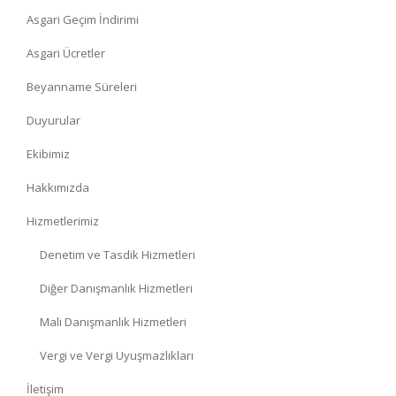
Asgari Geçim İndirimi
Asgari Ücretler
Beyanname Süreleri
Duyurular
Ekibimiz
Hakkımızda
Hizmetlerimiz
Denetim ve Tasdik Hizmetleri
Diğer Danışmanlık Hizmetleri
Mali Danışmanlık Hizmetleri
Vergi ve Vergi Uyuşmazlıkları
İletişim