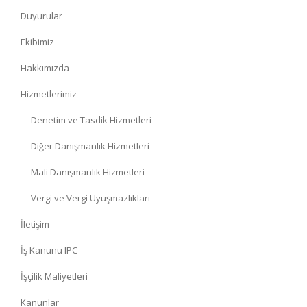
Duyurular
Ekibimiz
Hakkımızda
Hizmetlerimiz
Denetim ve Tasdik Hizmetleri
Diğer Danışmanlık Hizmetleri
Mali Danışmanlık Hizmetleri
Vergi ve Vergi Uyuşmazlıkları
İletişim
İş Kanunu IPC
İşçilik Maliyetleri
Kanunlar