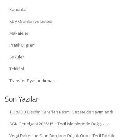
Kanunlar
KDV Oranları ve Listesi
Makaleler
Pratik Bilgiler
Sirküler
Teklif Al
Transfer Fiyatlandırması
Son Yazılar
TÜRMOB Disiplin Kararları Resmi Gazete’de Yayımlandı
SGK Genelgesi 2026/15 – Tecil İşlemlerinde Değişiklik
Vergi Dairesine Olan Borçların Düşük Oranlı Tecil Faizi ile