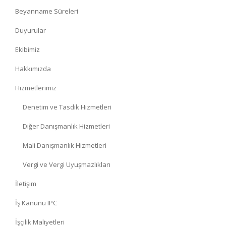
Beyanname Süreleri
Duyurular
Ekibimiz
Hakkımızda
Hizmetlerimiz
Denetim ve Tasdik Hizmetleri
Diğer Danışmanlık Hizmetleri
Mali Danışmanlık Hizmetleri
Vergi ve Vergi Uyuşmazlıkları
İletişim
İş Kanunu IPC
İşçilik Maliyetleri