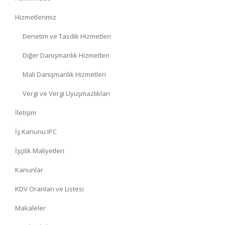
Hizmetlerimiz
Denetim ve Tasdik Hizmetleri
Diğer Danışmanlık Hizmetleri
Mali Danışmanlık Hizmetleri
Vergi ve Vergi Uyuşmazlıkları
İletişim
İş Kanunu IPC
İşçilik Maliyetleri
Kanunlar
KDV Oranları ve Listesi
Makaleler