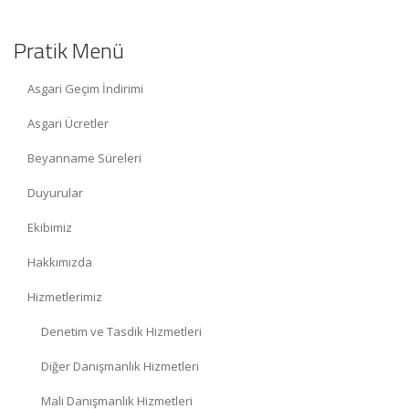
Pratik Menü
Asgari Geçim İndirimi
Asgari Ücretler
Beyanname Süreleri
Duyurular
Ekibimiz
Hakkımızda
Hizmetlerimiz
Denetim ve Tasdik Hizmetleri
Diğer Danışmanlık Hizmetleri
Mali Danışmanlık Hizmetleri