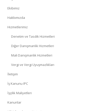
Ekibimiz
Hakkımızda
Hizmetlerimiz
Denetim ve Tasdik Hizmetleri
Diğer Danışmanlık Hizmetleri
Mali Danışmanlık Hizmetleri
Vergi ve Vergi Uyuşmazlıkları
İletişim
İş Kanunu IPC
İşçilik Maliyetleri
Kanunlar