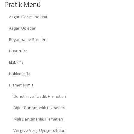
Pratik Menü
Asgari Geçim İndirimi
Asgari Ücretler
Beyanname Süreleri
Duyurular
Ekibimiz
Hakkımızda
Hizmetlerimiz
Denetim ve Tasdik Hizmetleri
Diğer Danışmanlık Hizmetleri
Mali Danışmanlık Hizmetleri
Vergi ve Vergi Uyuşmazlıkları