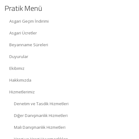
Pratik Menü
Asgari Geçim İndirimi
Asgari Ücretler
Beyanname Süreleri
Duyurular
Ekibimiz
Hakkımızda
Hizmetlerimiz
Denetim ve Tasdik Hizmetleri
Diğer Danışmanlık Hizmetleri
Mali Danışmanlık Hizmetleri