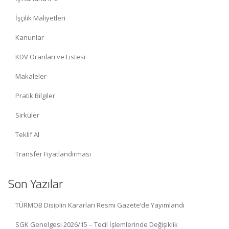
İşçilik Maliyetleri
Kanunlar
KDV Oranları ve Listesi
Makaleler
Pratik Bilgiler
Sirküler
Teklif Al
Transfer Fiyatlandırması
Son Yazılar
TÜRMOB Disiplin Kararları Resmi Gazete’de Yayımlandı
SGK Genelgesi 2026/15 – Tecil İşlemlerinde Değişiklik