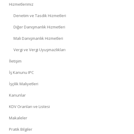
Hizmetlerimiz
Denetim ve Tasdik Hizmetleri
Diğer Danışmanlık Hizmetleri
Mali Danışmanlık Hizmetleri
Vergi ve Vergi Uyuşmazlıkları
İletişim
İş Kanunu IPC
İşçilik Maliyetleri
Kanunlar
KDV Oranları ve Listesi
Makaleler
Pratik Bilgiler