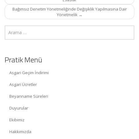
Bağımsız Denetim Yönetmeliğinde Değişiklik Yapılmasına Dair
Yönetmelik
→
Pratik Menü
Asgari Geçim İndirimi
Asgari Ücretler
Beyanname Süreleri
Duyurular
Ekibimiz
Hakkımızda