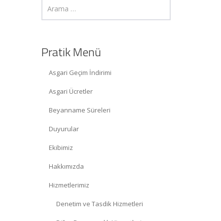
Pratik Menü
Asgari Geçim İndirimi
Asgari Ücretler
Beyanname Süreleri
Duyurular
Ekibimiz
Hakkımızda
Hizmetlerimiz
Denetim ve Tasdik Hizmetleri