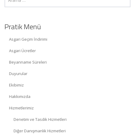
Pratik Menü
Asgari Geçim İndirimi
Asgari Ücretler
Beyanname Süreleri
Duyurular
Ekibimiz
Hakkımızda
Hizmetlerimiz
Denetim ve Tasdik Hizmetleri
Diğer Danışmanlık Hizmetleri