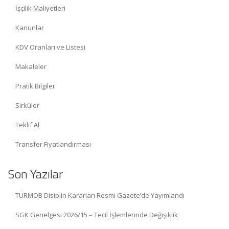
İşçilik Maliyetleri
Kanunlar
KDV Oranları ve Listesi
Makaleler
Pratik Bilgiler
Sirküler
Teklif Al
Transfer Fiyatlandırması
Son Yazılar
TÜRMOB Disiplin Kararları Resmi Gazete’de Yayımlandı
SGK Genelgesi 2026/15 – Tecil İşlemlerinde Değişiklik