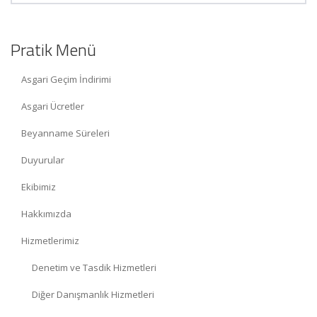
Pratik Menü
Asgari Geçim İndirimi
Asgari Ücretler
Beyanname Süreleri
Duyurular
Ekibimiz
Hakkımızda
Hizmetlerimiz
Denetim ve Tasdik Hizmetleri
Diğer Danışmanlık Hizmetleri