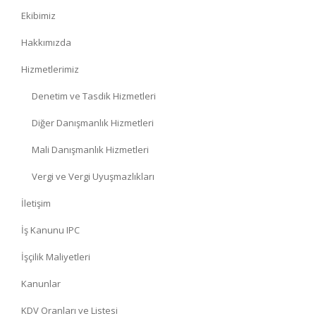
Ekibimiz
Hakkımızda
Hizmetlerimiz
Denetim ve Tasdik Hizmetleri
Diğer Danışmanlık Hizmetleri
Mali Danışmanlık Hizmetleri
Vergi ve Vergi Uyuşmazlıkları
İletişim
İş Kanunu IPC
İşçilik Maliyetleri
Kanunlar
KDV Oranları ve Listesi