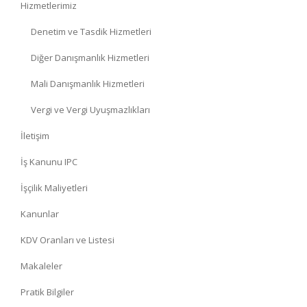
Hizmetlerimiz
Denetim ve Tasdik Hizmetleri
Diğer Danışmanlık Hizmetleri
Mali Danışmanlık Hizmetleri
Vergi ve Vergi Uyuşmazlıkları
İletişim
İş Kanunu IPC
İşçilik Maliyetleri
Kanunlar
KDV Oranları ve Listesi
Makaleler
Pratik Bilgiler