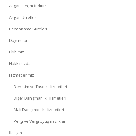
Asgari Geçim İndirimi
Asgari Ücretler
Beyanname Süreleri
Duyurular
Ekibimiz
Hakkımızda
Hizmetlerimiz
Denetim ve Tasdik Hizmetleri
Diğer Danışmanlık Hizmetleri
Mali Danışmanlık Hizmetleri
Vergi ve Vergi Uyuşmazlıkları
İletişim