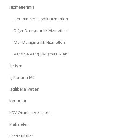
Hizmetlerimiz
Denetim ve Tasdik Hizmetleri
Diğer Danışmanlık Hizmetleri
Mali Danışmanlık Hizmetleri
Vergi ve Vergi Uyuşmazlıkları
İletişim
İş Kanunu IPC
İşçilik Maliyetleri
Kanunlar
KDV Oranları ve Listesi
Makaleler
Pratik Bilgiler