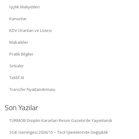
İşçilik Maliyetleri
Kanunlar
KDV Oranları ve Listesi
Makaleler
Pratik Bilgiler
Sirküler
Teklif Al
Transfer Fiyatlandırması
Son Yazılar
TÜRMOB Disiplin Kararları Resmi Gazete’de Yayımlandı
SGK Genelgesi 2026/15 – Tecil İşlemlerinde Değişiklik