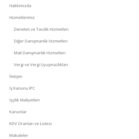
Hakkımızda
Hizmetlerimiz
Denetim ve Tasdik Hizmetleri
Diğer Danışmanlık Hizmetleri
Mali Danışmanlık Hizmetleri
Vergi ve Vergi Uyuşmazlıkları
İletişim
İş Kanunu IPC
İşçilik Maliyetleri
Kanunlar
KDV Oranları ve Listesi
Makaleler