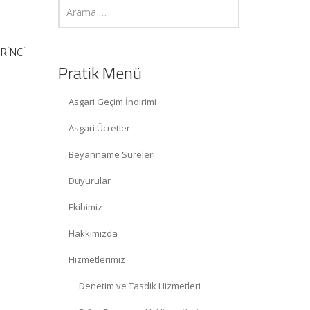
İRİNCİ
Pratik Menü
Asgari Geçim İndirimi
Asgari Ücretler
Beyanname Süreleri
Duyurular
Ekibimiz
Hakkımızda
Hizmetlerimiz
Denetim ve Tasdik Hizmetleri