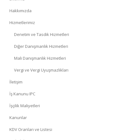
Hakkımızda
Hizmetlerimiz
Denetim ve Tasdik Hizmetleri
Diğer Danışmanlık Hizmetleri
Mali Danışmanlık Hizmetleri
Vergi ve Vergi Uyuşmazlıkları
İletişim
İş Kanunu IPC
İşçilik Maliyetleri
Kanunlar
KDV Oranları ve Listesi