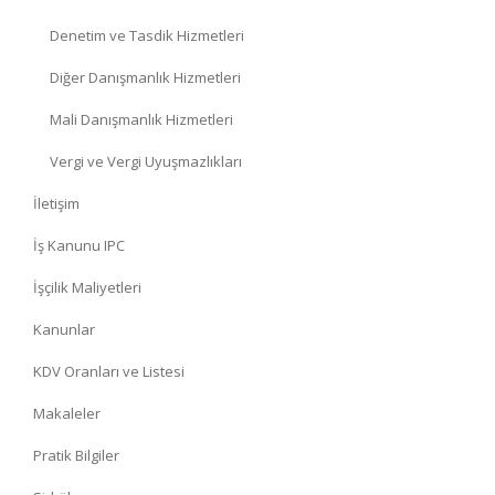
Denetim ve Tasdik Hizmetleri
Diğer Danışmanlık Hizmetleri
Mali Danışmanlık Hizmetleri
Vergi ve Vergi Uyuşmazlıkları
İletişim
İş Kanunu IPC
İşçilik Maliyetleri
Kanunlar
KDV Oranları ve Listesi
Makaleler
Pratik Bilgiler