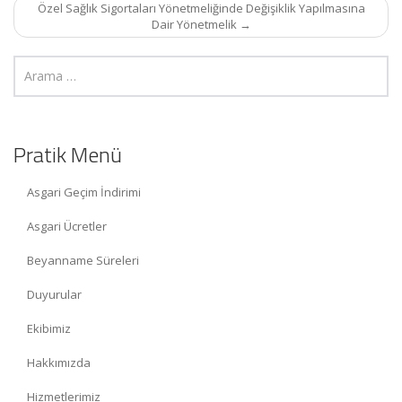
Özel Sağlık Sigortaları Yönetmeliğinde Değişiklik Yapılmasına
Dair Yönetmelik
→
Pratik Menü
Asgari Geçim İndirimi
Asgari Ücretler
Beyanname Süreleri
Duyurular
Ekibimiz
Hakkımızda
Hizmetlerimiz