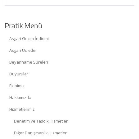
Pratik Menü
Asgari Geçim İndirimi
Asgari Ücretler
Beyanname Süreleri
Duyurular
Ekibimiz
Hakkımızda
Hizmetlerimiz
Denetim ve Tasdik Hizmetleri
Diğer Danışmanlık Hizmetleri