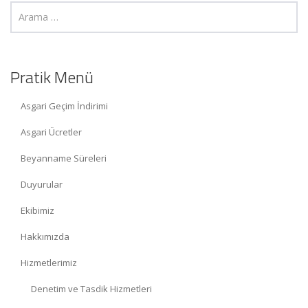
Pratik Menü
Asgari Geçim İndirimi
Asgari Ücretler
Beyanname Süreleri
Duyurular
Ekibimiz
Hakkımızda
Hizmetlerimiz
Denetim ve Tasdik Hizmetleri