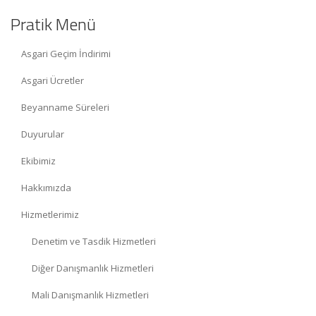
Pratik Menü
Asgari Geçim İndirimi
Asgari Ücretler
Beyanname Süreleri
Duyurular
Ekibimiz
Hakkımızda
Hizmetlerimiz
Denetim ve Tasdik Hizmetleri
Diğer Danışmanlık Hizmetleri
Mali Danışmanlık Hizmetleri