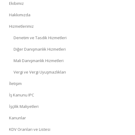
Ekibimiz
Hakkımızda
Hizmetlerimiz
Denetim ve Tasdik Hizmetleri
Diğer Danışmanlık Hizmetleri
Mali Danışmanlık Hizmetleri
Vergi ve Vergi Uyuşmazlıkları
İletişim
İş Kanunu IPC
İşçilik Maliyetleri
Kanunlar
KDV Oranları ve Listesi