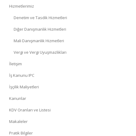
Hizmetlerimiz
Denetim ve Tasdik Hizmetleri
Diğer Danışmanlık Hizmetleri
Mali Danışmanlık Hizmetleri
Vergi ve Vergi Uyuşmazlıkları
İletişim
İş Kanunu IPC
İşçilik Maliyetleri
Kanunlar
KDV Oranları ve Listesi
Makaleler
Pratik Bilgiler