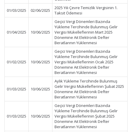
2025 Yılı Çevre Temizlik Vergisinin 1.
01/03/2025
02/06/2025
Taksit Ödemesi
Geçici Vergi Dönemleri Bazında
Yükleme Tercihinde Bulunmuş Gelir
01/04/2025
10/06/2025
Vergisi Mükelleflerinin Mart 2025
Dönemine Ait Elektronik Defter
Beratlarının Yüklenmesi
Geçici Vergi Dönemleri Bazında
Yükleme Tercihinde Bulunmuş Gelir
01/02/2025
10/06/2025
Vergisi Mükelleflerinin Ocak 2025
Dönemine Ait Elektronik Defter
Beratlarının Yüklenmesi
Aylık Yükleme Tercihinde Bulunmuş
Gelir Vergisi Mükelleflerinin Şubat 2025
01/03/2025
10/06/2025
Dönemine Ait Elektronik Defter
Beratlarının Yüklenmesi
Geçici Vergi Dönemleri Bazında
Yükleme Tercihinde Bulunmuş Gelir
01/03/2025
10/06/2025
Vergisi Mükelleflerinin Şubat 2025
Dönemine Ait Elektronik Defter
Beratlarının Yüklenmesi