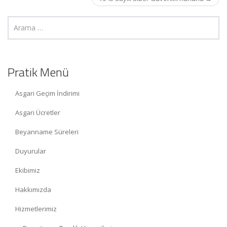
Pratik Menü
Asgari Geçim İndirimi
Asgari Ücretler
Beyanname Süreleri
Duyurular
Ekibimiz
Hakkımızda
Hizmetlerimiz