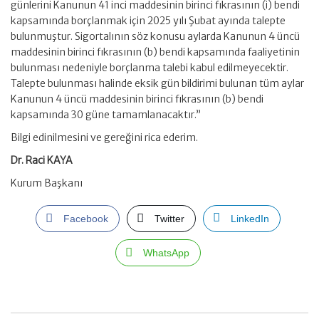
günlerini Kanunun 41 inci maddesinin birinci fıkrasının (i) bendi
kapsamında borçlanmak için 2025 yılı Şubat ayında talepte
bulunmuştur. Sigortalının söz konusu aylarda Kanunun 4 üncü
maddesinin birinci fıkrasının (b) bendi kapsamında faaliyetinin
bulunması nedeniyle borçlanma talebi kabul edilmeyecektir.
Talepte bulunması halinde eksik gün bildirimi bulunan tüm aylar
Kanunun 4 üncü maddesinin birinci fıkrasının (b) bendi
kapsamında 30 güne tamamlanacaktır.”
Bilgi edinilmesini ve gereğini rica ederim.
Dr. Raci KAYA
Kurum Başkanı
Facebook
Twitter
LinkedIn
WhatsApp