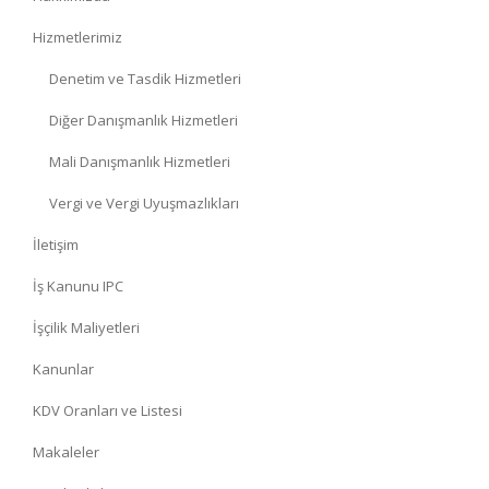
Hizmetlerimiz
Denetim ve Tasdik Hizmetleri
Diğer Danışmanlık Hizmetleri
Mali Danışmanlık Hizmetleri
Vergi ve Vergi Uyuşmazlıkları
İletişim
İş Kanunu IPC
İşçilik Maliyetleri
Kanunlar
KDV Oranları ve Listesi
Makaleler