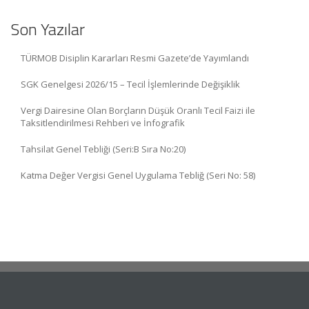
Son Yazılar
TÜRMOB Disiplin Kararları Resmi Gazete’de Yayımlandı
SGK Genelgesi 2026/15 – Tecil İşlemlerinde Değişiklik
Vergi Dairesine Olan Borçların Düşük Oranlı Tecil Faizi ile
Taksitlendirilmesi Rehberi ve İnfografik
Tahsilat Genel Tebliği (Seri:B Sıra No:20)
Katma Değer Vergisi Genel Uygulama Tebliğ (Seri No: 58)