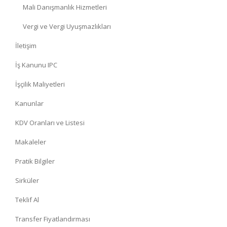
Mali Danışmanlık Hizmetleri
Vergi ve Vergi Uyuşmazlıkları
İletişim
İş Kanunu IPC
İşçilik Maliyetleri
Kanunlar
KDV Oranları ve Listesi
Makaleler
Pratik Bilgiler
Sirküler
Teklif Al
Transfer Fiyatlandırması