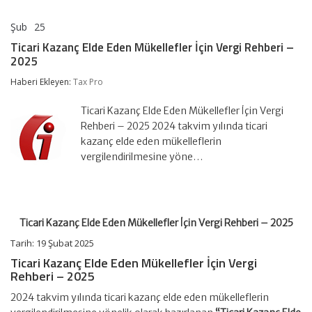
Şub
25
Ticari
yorumlar kapalı
Kazanç
Ticari Kazanç Elde Eden Mükellefler İçin Vergi Rehberi –
Elde
2025
Eden
Mükellefler
Haberi Ekleyen:
Tax Pro
İçin
Vergi
Rehberi
Ticari Kazanç Elde Eden Mükellefler İçin Vergi
–
Rehberi – 2025 2024 takvim yılında ticari
2025
kazanç elde eden mükelleflerin
için
vergilendirilmesine yöne…
Ticari Kazanç Elde Eden Mükellefler İçin Vergi Rehberi – 2025
Tarih: 19 Şubat 2025
Ticari Kazanç Elde Eden Mükellefler İçin Vergi
Rehberi – 2025
2024 takvim yılında ticari kazanç elde eden mükelleflerin