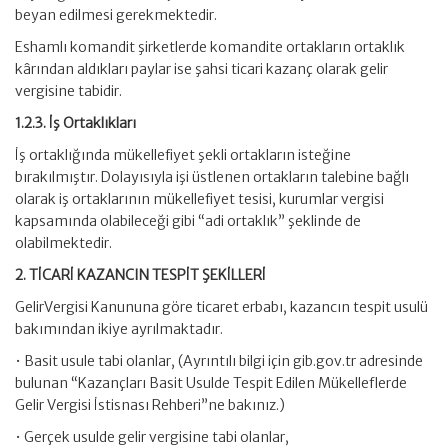
beyan edilmesi gerekmektedir.
Eshamlı komandit şirketlerde komandite ortakların ortaklık
kârından aldıkları paylar ise şahsi ticari kazanç olarak gelir
vergisine tabidir.
1.2.3. İş Ortaklıkları
İş ortaklığında mükellefiyet şekli ortakların isteğine
bırakılmıştır. Dolayısıyla işi üstlenen ortakların talebine bağlı
olarak iş ortaklarının mükellefiyet tesisi, kurumlar vergisi
kapsamında olabileceği gibi “adi ortaklık” şeklinde de
olabilmektedir.
2. TİCARİ KAZANCIN TESPİT ŞEKİLLERİ
GelirVergisi Kanununa göre ticaret erbabı, kazancın tespit usulü
bakımından ikiye ayrılmaktadır.
• Basit usule tabi olanlar, (Ayrıntılı bilgi için gib.gov.tr adresinde
bulunan “Kazançları Basit Usulde Tespit Edilen Mükelleflerde
Gelir Vergisi İstisnası Rehberi”ne bakınız.)
• Gerçek usulde gelir vergisine tabi olanlar,