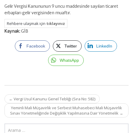
Gelir Vergisi Kanununun 9 uncu maddesinde sayılan ticaret
erbapları gelir vergisinden muaftır.
Rehbere ulaşmak için
tıklayınız
Kaynak:
GİB
Facebook
Twitter
LinkedIn
WhatsApp
Post
←
Vergi Usul Kanunu Genel Tebliği (Sıra No: 582)
navigation
Yeminli Mali Müşavirlik ve Serbest Muhasebeci Mali Müşavirlik
Sınav Yönetmeliğinde Değişiklik Yapılmasına Dair Yönetmelik
→