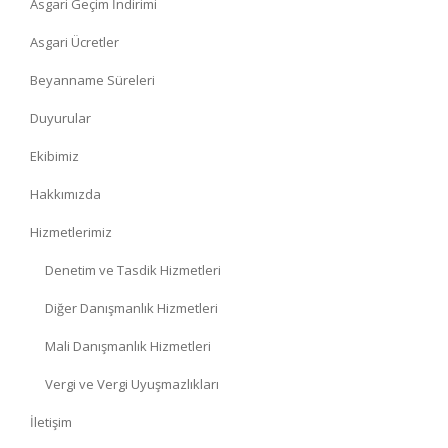
Asgari Geçim İndirimi
Asgari Ücretler
Beyanname Süreleri
Duyurular
Ekibimiz
Hakkımızda
Hizmetlerimiz
Denetim ve Tasdik Hizmetleri
Diğer Danışmanlık Hizmetleri
Mali Danışmanlık Hizmetleri
Vergi ve Vergi Uyuşmazlıkları
İletişim