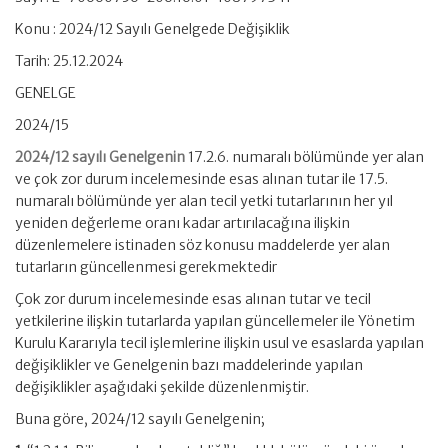
Konu : 2024/12 Sayılı Genelgede Değişiklik
Tarih: 25.12.2024
GENELGE
2024/15
2024/12 sayılı Genelgenin
17.2.6. numaralı bölümünde yer alan
ve çok zor durum incelemesinde esas alınan tutar ile 17.5.
numaralı bölümünde yer alan tecil yetki tutarlarının her yıl
yeniden değerleme oranı kadar artırılacağına ilişkin
düzenlemelere istinaden söz konusu maddelerde yer alan
tutarların güncellenmesi gerekmektedir
Çok zor durum incelemesinde esas alınan tutar ve tecil
yetkilerine ilişkin tutarlarda yapılan güncellemeler ile Yönetim
Kurulu Kararıyla tecil işlemlerine ilişkin usul ve esaslarda yapılan
değişiklikler ve Genelgenin bazı maddelerinde yapılan
değişiklikler aşağıdaki şekilde düzenlenmiştir.
Buna göre, 2024/12 sayılı Genelgenin;