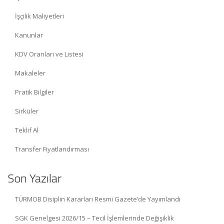
İşçilik Maliyetleri
Kanunlar
KDV Oranları ve Listesi
Makaleler
Pratik Bilgiler
Sirküler
Teklif Al
Transfer Fiyatlandırması
Son Yazılar
TÜRMOB Disiplin Kararları Resmi Gazete’de Yayımlandı
SGK Genelgesi 2026/15 – Tecil İşlemlerinde Değişiklik