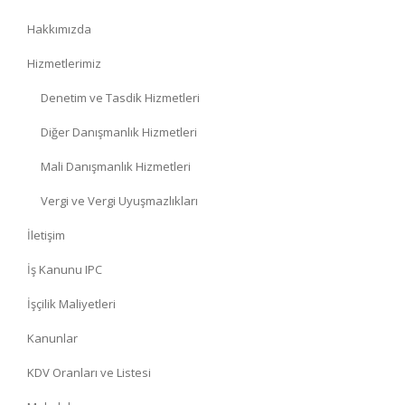
Hakkımızda
Hizmetlerimiz
Denetim ve Tasdik Hizmetleri
Diğer Danışmanlık Hizmetleri
Mali Danışmanlık Hizmetleri
Vergi ve Vergi Uyuşmazlıkları
İletişim
İş Kanunu IPC
İşçilik Maliyetleri
Kanunlar
KDV Oranları ve Listesi