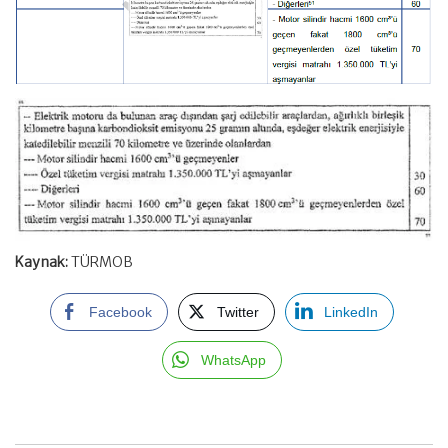
Kaynak:
TÜRMOB
Facebook
Twitter
LinkedIn
WhatsApp