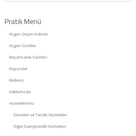
Pratik Menü
Asgari Geçim İndirimi
Asgari Ücretler
Beyanname Süreleri
Duyurular
Ekibimiz
Hakkımızda
Hizmetlerimiz
Denetim ve Tasdik Hizmetleri
Diğer Danışmanlık Hizmetleri