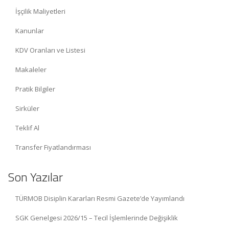
İşçilik Maliyetleri
Kanunlar
KDV Oranları ve Listesi
Makaleler
Pratik Bilgiler
Sirküler
Teklif Al
Transfer Fiyatlandırması
Son Yazılar
TÜRMOB Disiplin Kararları Resmi Gazete’de Yayımlandı
SGK Genelgesi 2026/15 – Tecil İşlemlerinde Değişiklik