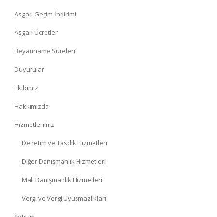
Asgari Geçim İndirimi
Asgari Ücretler
Beyanname Süreleri
Duyurular
Ekibimiz
Hakkımızda
Hizmetlerimiz
Denetim ve Tasdik Hizmetleri
Diğer Danışmanlık Hizmetleri
Mali Danışmanlık Hizmetleri
Vergi ve Vergi Uyuşmazlıkları
İletişim